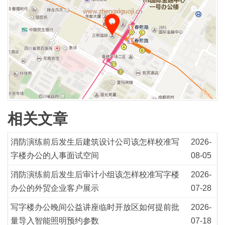
相关文章
消防演练前后发生后建筑设计公司该怎样校准写
2026-
字楼办公的人事面试空间
08-05
消防演练前后发生后审计小组该怎样校准写字楼
2026-
办公的外贸企业客户展示
07-28
写字楼办公晚间公益讲座临时开放区如何提前批
2026-
量导入智能照明预约参数
07-18