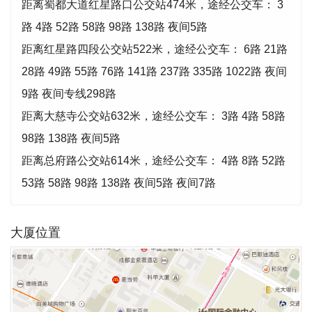
距离蜀都大道红星路口公交站474米，途经公交车： 3
路 4路 52路 58路 98路 138路 夜间5路
距离红星路四段公交站522米，途经公交车： 6路 21路
28路 49路 55路 76路 141路 237路 335路 1022路 夜间
9路 夜间专线298路
距离大慈寺公交站632米，途经公交车： 3路 4路 58路
98路 138路 夜间5路
距离总府路公交站614米，途经公交车： 4路 8路 52路
53路 58路 98路 138路 夜间5路 夜间7路
大厦位置