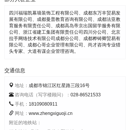
四川福瑞凯幕墙装饰工程有限公司、成都东万丰贸易发
展有限公司、成都曼普教育咨询有限公司、成都法亚教
育服务有限责任公司、成都高岛帝京出国留学服务有限
公司、浙江省建工集团有限责任公司四川分公司、北京
拉手网络技术有限公司成都分公司、成都桦铸卿贸易有
限公司、成都心哥企业管理有限公司、尚才咨询专业猎
头专家、大道有谋企业管理咨询。
交通信息
地址：
成都市锦江区红星路三段16号
咨询电话（写字楼顾问）：
028-86521533
手机：
18109080911
网址：
www.zhengxiguoji.cn
附近的地铁站：