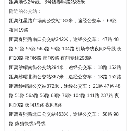
距离地铁2号线、3号线春熙路站85米
附近的公交站：
距离红星路广场南公交站183米，途经公交车： 68路
夜间19路
距离春熙路南口公交站242米，途经公交车： 47路 48
路 51路 55路 56a路 56路 104路 机场专线夜间2号线 夜
间10路 夜间6路 夜间9路 夜间专线298路
距离纱帽南街公交站294米，途经公交车： 18路 152路
距离纱帽北街公交站367米，途经公交车： 18路 152路
距离纱帽街公交站372米，途经公交车： 21路 47路 48
路 51路 56a路 56路 68路 76路 104路 141路 237路 夜
间10路 夜间19路 夜间6路
距离春熙路北口公交站463米，途经公交车： 58路 98
路 熊猫快线5号线