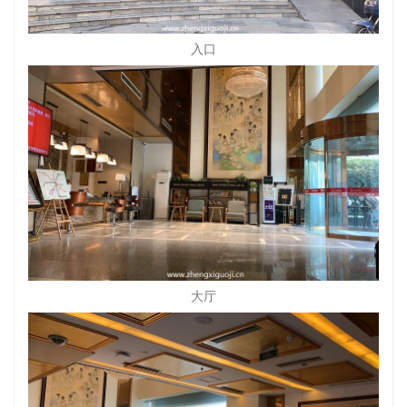
入口
大厅