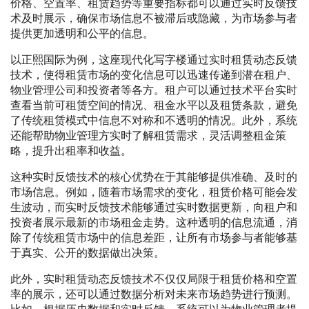
价格、空置率、租赁趋势等重要指标都可以通过实时反馈技
术及时展示，确保市场信息不被滞后或隐藏，为市场参与者
提供更加透明和公平的信息。
以正熙国际为例，这座现代化写字楼通过实时租赁动态反馈
技术，使得租赁市场的变化信息可以迅速传递到潜在租户、
物业管理公司和投资者等各方。租户可以通过技术平台实时
查看当前可租赁空间的情况、租金水平以及租赁条款，避免
了传统租赁模式中信息不对称和不透明的情况。此外，系统
还能帮助物业管理方实时了解租赁需求，灵活调整租金策
略，提升出租率和收益。
这种实时反馈技术的核心优势在于其能够提供准确、及时的
市场信息。例如，随着市场需求的变化，租赁价格可能会发
生波动，而实时反馈技术能够通过实时数据更新，向租户和
投资者展示最新的市场租金走势。这种透明的信息流通，消
除了传统租赁市场中的信息差距，让所有市场参与者能够基
于真实、公开的数据做出决策。
此外，实时租赁动态反馈技术不仅仅局限于租赁价格和空置
率的展示，还可以通过数据分析对未来市场趋势进行预测。