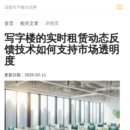
成都写字楼信息网
切
换
导
首页
相关文章
详情页
航
写字楼的实时租赁动态反
馈技术如何支持市场透明
度
更新日期：
2025-02-11