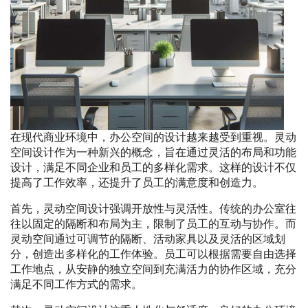
在现代商业环境中，办公空间的设计越来越受到重视。灵动
空间设计作为一种新兴的概念，旨在通过灵活的布局和功能
设计，满足不同企业和员工的多样化需求。这样的设计不仅
提高了工作效率，还提升了员工的满意度和创造力。
首先，灵动空间设计强调开放性与灵活性。传统的办公室往
往以固定的隔断和布局为主，限制了员工的互动与协作。而
灵动空间通过可调节的隔断、活动家具以及灵活的区域划
分，创造出多样化的工作体验。员工可以根据需要自由选择
工作地点，从安静的独立空间到充满活力的协作区域，充分
满足不同工作方式的需求。