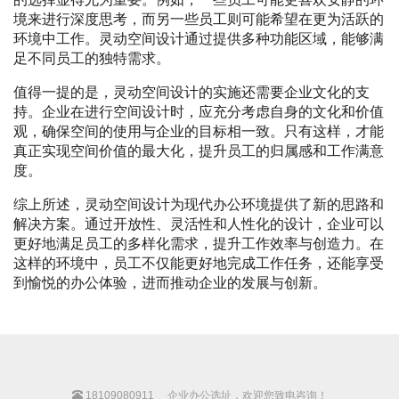
境来进行深度思考，而另一些员工则可能希望在更为活跃的
环境中工作。灵动空间设计通过提供多种功能区域，能够满
足不同员工的独特需求。
值得一提的是，灵动空间设计的实施还需要企业文化的支
持。企业在进行空间设计时，应充分考虑自身的文化和价值
观，确保空间的使用与企业的目标相一致。只有这样，才能
真正实现空间价值的最大化，提升员工的归属感和工作满意
度。
综上所述，灵动空间设计为现代办公环境提供了新的思路和
解决方案。通过开放性、灵活性和人性化的设计，企业可以
更好地满足员工的多样化需求，提升工作效率与创造力。在
这样的环境中，员工不仅能更好地完成工作任务，还能享受
到愉悦的办公体验，进而推动企业的发展与创新。
18109080911
企业办公选址，欢迎您致电咨询！