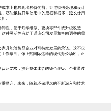
护成本上也展现出独特优势。经过特殊处理和设计
性，还能抵抗日常使用中的磨损和损坏，延长使用
负担。
拆卸性，便于后续维修、更换零部件或升级改造，
，这种灵活性有助于适应公司发展和空间调整的需
公家具能够彰显企业对可持续发展的承诺。这不仅
的工作氛围。像正熙国际这样的现代办公场所，正
关认证要求，提升整体建筑的绿色评级。企业通过
多重提升。未来，随着环保理念的不断深入和技术