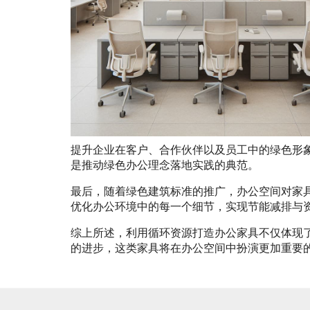
提升企业在客户、合作伙伴以及员工中的绿色形
是推动绿色办公理念落地实践的典范。
最后，随着绿色建筑标准的推广，办公空间对家
优化办公环境中的每一个细节，实现节能减排与
综上所述，利用循环资源打造办公家具不仅体现
的进步，这类家具将在办公空间中扮演更加重要