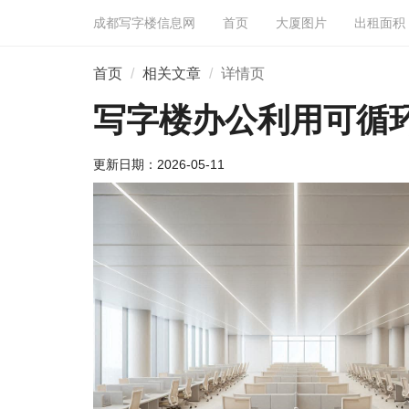
成都写字楼信息网
首页
大厦图片
出租面积
首页
相关文章
详情页
写字楼办公利用可循
更新日期：
2026-05-11