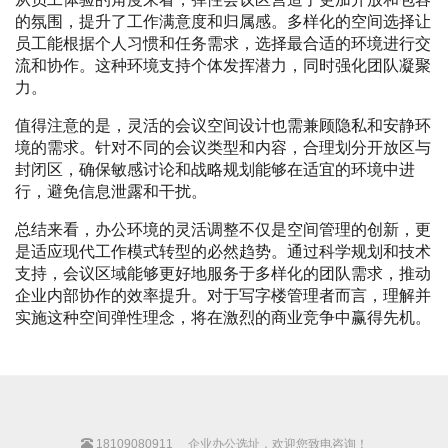
的氛围，提升了工作满意度和归属感。多样化的空间选择让
员工能根据个人习惯和任务需求，选择最合适的环境进行交
流和协作。这种环境支持个体发挥潜力，同时强化团队凝聚
力。
值得注意的是，灵活的会议空间设计也需兼顾隐私和安静环
境的需求。针对不同的会议类型和内容，合理划分开放区与
封闭区，确保敏感讨论和战略规划能够在适宜的环境中进
行，避免信息泄露和干扰。
总结来看，办公环境的灵活调整不仅是空间管理的创新，更
是适应现代工作模式转型的必然趋势。通过科学规划和技术
支持，会议区域能够更好地服务于多样化的团队需求，推动
企业内部协作的效率提升。对于写字楼管理者而言，理解并
实施这种空间弹性理念，将在激烈的商业竞争中赢得先机。
18109080911
企业办公选址，欢迎您致电咨询！